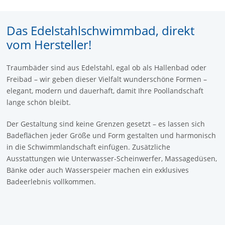
Das Edelstahlschwimmbad, direkt
vom Hersteller!
Traumbäder sind aus Edelstahl, egal ob als Hallenbad oder
Freibad – wir geben dieser Vielfalt wunderschöne Formen –
elegant, modern und dauerhaft, damit Ihre Poollandschaft
lange schön bleibt.
Der Gestaltung sind keine Grenzen gesetzt – es lassen sich
Badeflächen jeder Größe und Form gestalten und harmonisch
in die Schwimmlandschaft einfügen. Zusätzliche
Ausstattungen wie Unterwasser-Scheinwerfer, Massagedüsen,
Bänke oder auch Wasserspeier machen ein exklusives
Badeerlebnis vollkommen.