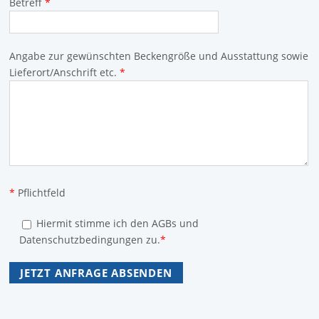
Betreff
*
Angabe zur gewünschten Beckengröße und Ausstattung sowie
Lieferort/Anschrift etc.
*
*
Pflichtfeld
Hiermit stimme ich den AGBs und
Datenschutzbedingungen zu.
*