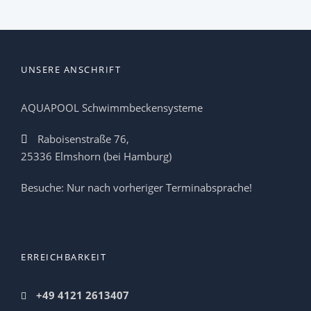
UNSERE ANSCHRIFT
AQUAPOOL Schwimmbeckensysteme
Raboisenstraße 76,
25336 Elmshorn (bei Hamburg)
Besuche: Nur nach vorheriger Terminabsprache!
ERREICHBARKEIT
+49 4121 2613407