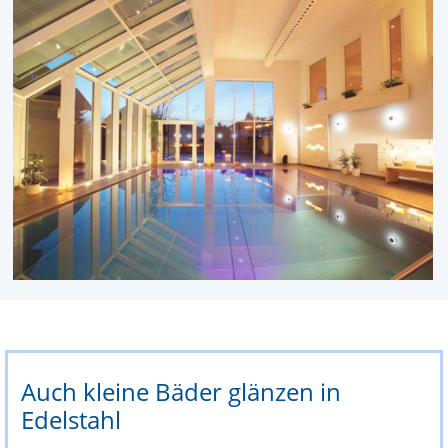
Auch kleine Bäder glänzen in
Edelstahl